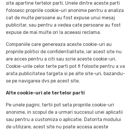
site apartine tertelor parti. Unele dintre aceste parti
folosesc propriile cookie-uri anonime pentru a analiza
cat de multe persoane au fost expuse unui mesaj
publicitar, sau pentru a vedea cate persoane au fost
expuse de mai multe ori la aceeasi reclama.
Companiile care genereaza aceste cookie-uri au
propriile politici de confidentialitate, iar acest site nu
are acces pentru a citi sau scrie aceste cookie-uri.
Cookie-urile celor terte parti pot fi folosite pentru a va
arata publicitatea targeta si pe alte site-uri, bazandu-
se pe navigarea dvs pe acest site.
Alte cookie-uri ale tertelor parti
Pe unele pagini, tertii pot seta propriile cookie-uri
anonime, in scopul de a urmari succesul unei aplicatii
sau pentru a customiza o aplicatie. Datorita modului
de utilizare, acest site nu poate accesa aceste