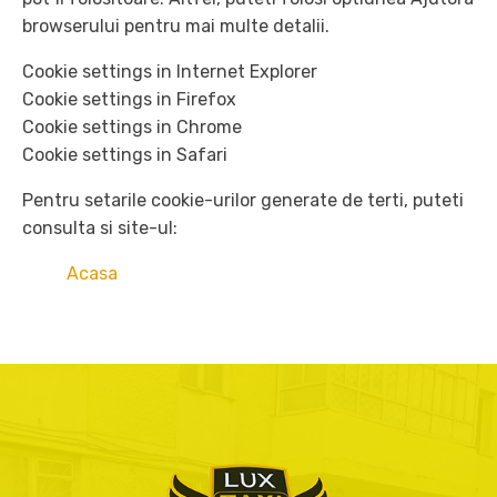
browserului pentru mai multe detalii.
Cookie settings in Internet Explorer
Cookie settings in Firefox
Cookie settings in Chrome
Cookie settings in Safari
Pentru setarile cookie-urilor generate de terti, puteti
consulta si site-ul:
Acasa