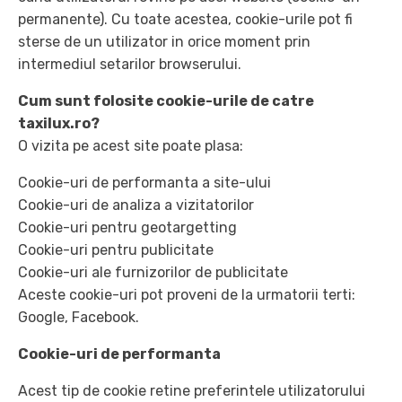
permanente). Cu toate acestea, cookie-urile pot fi
sterse de un utilizator in orice moment prin
intermediul setarilor browserului.
Cum sunt folosite cookie-urile de catre
taxilux.ro?
O vizita pe acest site poate plasa:
Cookie-uri de performanta a site-ului
Cookie-uri de analiza a vizitatorilor
Cookie-uri pentru geotargetting
Cookie-uri pentru publicitate
Cookie-uri ale furnizorilor de publicitate
Aceste cookie-uri pot proveni de la urmatorii terti:
Google, Facebook.
Cookie-uri de performanta
Acest tip de cookie retine preferintele utilizatorului