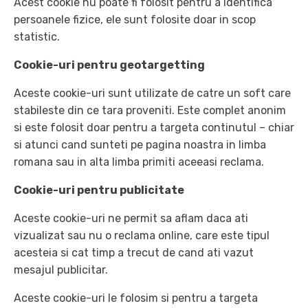
Acest cookie nu poate fi folosit pentru a identifica
persoanele fizice, ele sunt folosite doar in scop
statistic.
Cookie-uri pentru geotargetting
Aceste cookie-uri sunt utilizate de catre un soft care
stabileste din ce tara proveniti. Este complet anonim
si este folosit doar pentru a targeta continutul – chiar
si atunci cand sunteti pe pagina noastra in limba
romana sau in alta limba primiti aceeasi reclama.
Cookie-uri pentru publicitate
Aceste cookie-uri ne permit sa aflam daca ati
vizualizat sau nu o reclama online, care este tipul
acesteia si cat timp a trecut de cand ati vazut
mesajul publicitar.
Aceste cookie-uri le folosim si pentru a targeta