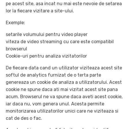
pe acest site, asa incat nu mai este nevoie de setarea
lor la fiecare vizitare a site-ului.
Exemple:
setarile volumului pentru video player
viteza de video streaming cu care este compatibil
browserul
Cookie-uri pentru analiza vizitatorilor
De fiecare data cand un utilizator viziteaza acest site
softul de analytics furnizat de o terta parte
genereaza un cookie de analiza a utilizatorului. Acest
cookie ne spune daca ati mai vizitat acest site pana
acum. Browserul ne va spune daca aveti acest cookie,
iar daca nu, vom genera unul. Acesta permite
monitorizarea utilizatorilor unici care ne viziteaza si
cat de des o fac.