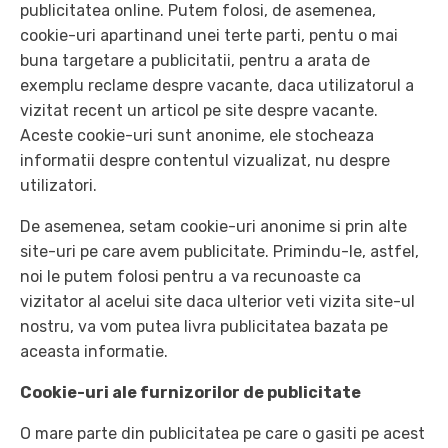
publicitatea online. Putem folosi, de asemenea,
cookie-uri apartinand unei terte parti, pentu o mai
buna targetare a publicitatii, pentru a arata de
exemplu reclame despre vacante, daca utilizatorul a
vizitat recent un articol pe site despre vacante.
Aceste cookie-uri sunt anonime, ele stocheaza
informatii despre contentul vizualizat, nu despre
utilizatori.
De asemenea, setam cookie-uri anonime si prin alte
site-uri pe care avem publicitate. Primindu-le, astfel,
noi le putem folosi pentru a va recunoaste ca
vizitator al acelui site daca ulterior veti vizita site-ul
nostru, va vom putea livra publicitatea bazata pe
aceasta informatie.
Cookie-uri ale furnizorilor de publicitate
O mare parte din publicitatea pe care o gasiti pe acest